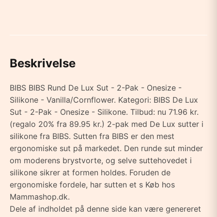
Beskrivelse
BIBS BIBS Rund De Lux Sut - 2-Pak - Onesize -
Silikone - Vanilla/Cornflower. Kategori: BIBS De Lux
Sut - 2-Pak - Onesize - Silikone. Tilbud: nu 71.96 kr.
(regalo 20% fra 89.95 kr.) 2-pak med De Lux sutter i
silikone fra BIBS. Sutten fra BIBS er den mest
ergonomiske sut på markedet. Den runde sut minder
om moderens brystvorte, og selve suttehovedet i
silikone sikrer at formen holdes. Foruden de
ergonomiske fordele, har sutten et s Køb hos
Mammashop.dk.
Dele af indholdet på denne side kan være genereret