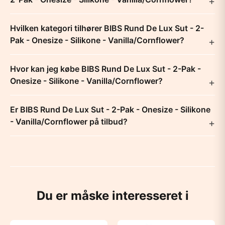
Hvilken kategori tilhører BIBS Rund De Lux Sut - 2-
Pak - Onesize - Silikone - Vanilla/Cornflower?
Hvor kan jeg købe BIBS Rund De Lux Sut - 2-Pak -
Onesize - Silikone - Vanilla/Cornflower?
Er BIBS Rund De Lux Sut - 2-Pak - Onesize - Silikone
- Vanilla/Cornflower på tilbud?
Du er måske interesseret i