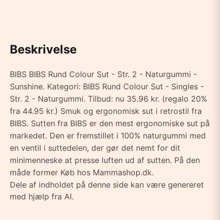
Beskrivelse
BIBS BIBS Rund Colour Sut - Str. 2 - Naturgummi -
Sunshine. Kategori: BIBS Rund Colour Sut - Singles -
Str. 2 - Naturgummi. Tilbud: nu 35.96 kr. (regalo 20%
fra 44.95 kr.) Smuk og ergonomisk sut i retrostil fra
BIBS. Sutten fra BIBS er den mest ergonomiske sut på
markedet. Den er fremstillet i 100% naturgummi med
en ventil i suttedelen, der gør det nemt for dit
minimenneske at presse luften ud af sutten. På den
måde former Køb hos Mammashop.dk.
Dele af indholdet på denne side kan være genereret
med hjælp fra AI.