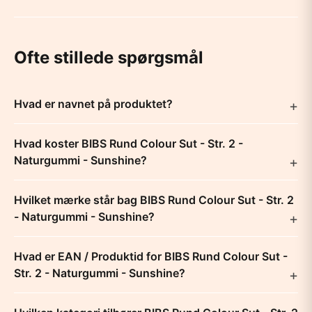
Ofte stillede spørgsmål
Hvad er navnet på produktet?
Hvad koster BIBS Rund Colour Sut - Str. 2 -
Naturgummi - Sunshine?
Hvilket mærke står bag BIBS Rund Colour Sut - Str. 2
- Naturgummi - Sunshine?
Hvad er EAN / Produktid for BIBS Rund Colour Sut -
Str. 2 - Naturgummi - Sunshine?