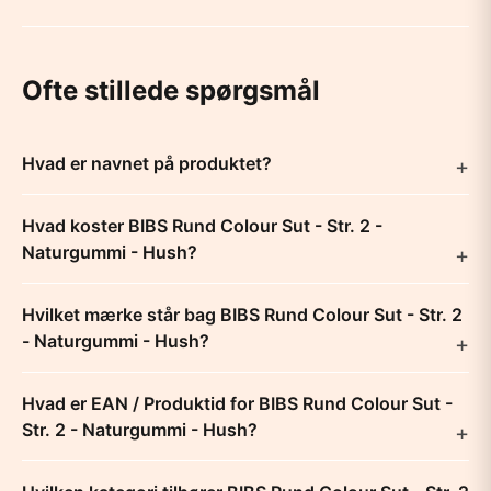
Ofte stillede spørgsmål
Hvad er navnet på produktet?
Hvad koster BIBS Rund Colour Sut - Str. 2 -
Naturgummi - Hush?
Hvilket mærke står bag BIBS Rund Colour Sut - Str. 2
- Naturgummi - Hush?
Hvad er EAN / Produktid for BIBS Rund Colour Sut -
Str. 2 - Naturgummi - Hush?