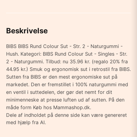
Beskrivelse
BIBS BIBS Rund Colour Sut - Str. 2 - Naturgummi -
Hush. Kategori: BIBS Rund Colour Sut - Singles - Str.
2 - Naturgummi. Tilbud: nu 35.96 kr. (regalo 20% fra
44.95 kr.) Smuk og ergonomisk sut i retrostil fra BIBS.
Sutten fra BIBS er den mest ergonomiske sut på
markedet. Den er fremstillet i 100% naturgummi med
en ventil i suttedelen, der gør det nemt for dit
minimenneske at presse luften ud af sutten. På den
måde form Køb hos Mammashop.dk.
Dele af indholdet på denne side kan være genereret
med hjælp fra AI.