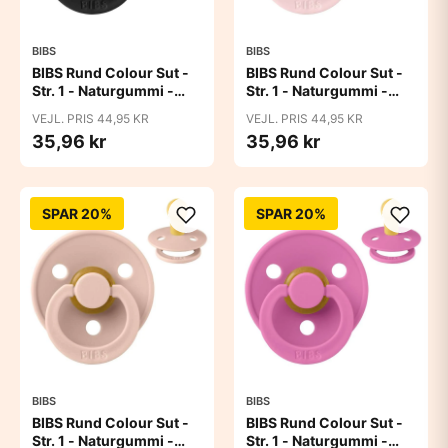
BIBS
BIBS
BIBS Rund Colour Sut -
BIBS Rund Colour Sut -
Str. 1 - Naturgummi -
Str. 1 - Naturgummi -
Black
Blossom
VEJL. PRIS 44,95 KR
VEJL. PRIS 44,95 KR
35,96 kr
35,96 kr
SPAR 20%
SPAR 20%
BIBS
BIBS
BIBS Rund Colour Sut -
BIBS Rund Colour Sut -
Str. 1 - Naturgummi -
Str. 1 - Naturgummi -