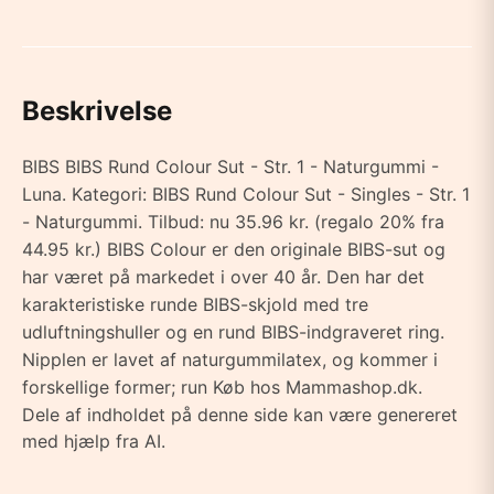
Beskrivelse
BIBS BIBS Rund Colour Sut - Str. 1 - Naturgummi -
Luna. Kategori: BIBS Rund Colour Sut - Singles - Str. 1
- Naturgummi. Tilbud: nu 35.96 kr. (regalo 20% fra
44.95 kr.) BIBS Colour er den originale BIBS-sut og
har været på markedet i over 40 år. Den har det
karakteristiske runde BIBS-skjold med tre
udluftningshuller og en rund BIBS-indgraveret ring.
Nipplen er lavet af naturgummilatex, og kommer i
forskellige former; run Køb hos Mammashop.dk.
Dele af indholdet på denne side kan være genereret
med hjælp fra AI.