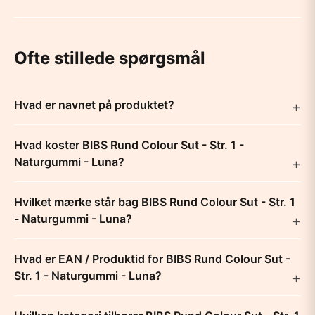
Ofte stillede spørgsmål
Hvad er navnet på produktet?
Hvad koster BIBS Rund Colour Sut - Str. 1 -
Naturgummi - Luna?
Hvilket mærke står bag BIBS Rund Colour Sut - Str. 1
- Naturgummi - Luna?
Hvad er EAN / Produktid for BIBS Rund Colour Sut -
Str. 1 - Naturgummi - Luna?