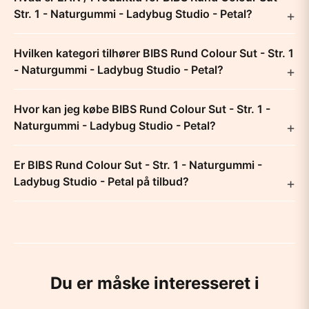
Str. 1 - Naturgummi - Ladybug Studio - Petal?
Hvilken kategori tilhører BIBS Rund Colour Sut - Str. 1
- Naturgummi - Ladybug Studio - Petal?
Hvor kan jeg købe BIBS Rund Colour Sut - Str. 1 -
Naturgummi - Ladybug Studio - Petal?
Er BIBS Rund Colour Sut - Str. 1 - Naturgummi -
Ladybug Studio - Petal på tilbud?
Du er måske interesseret i