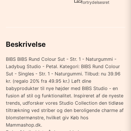
fortrydelsesret
Beskrivelse
BIBS BIBS Rund Colour Sut - Str. 1 - Naturgummi -
Ladybug Studio - Petal. Kategori: BIBS Rund Colour
Sut - Singles - Str. 1 - Naturgummi. Tilbud: nu 39.96
kr. (regalo 20% fra 49.95 kr.) Løft dine
babyprodukter til nye højder med BIBS Studio - en
fusion af stil og funktionalitet. Inspireret af de nyeste
trends, udforsker vores Studio Collection den tidløse
tiltrækning ved striber og den beroligende charme af
blomstermønstre, hvilket giv Køb hos
Mammashop.dk.