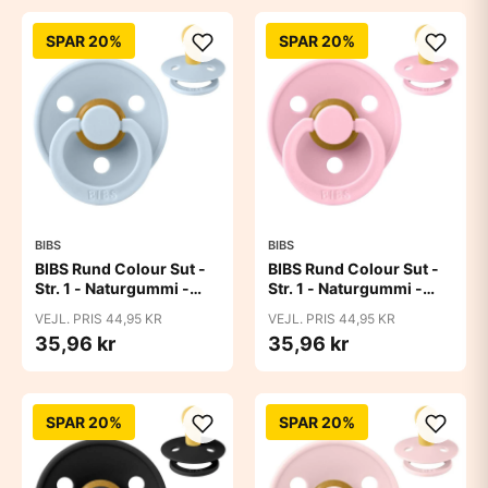
SPAR 20%
SPAR 20%
BIBS
BIBS
BIBS Rund Colour Sut -
BIBS Rund Colour Sut -
Str. 1 - Naturgummi -
Str. 1 - Naturgummi -
Baby Blue
Baby Pink
VEJL. PRIS 44,95 KR
VEJL. PRIS 44,95 KR
35,96 kr
35,96 kr
SPAR 20%
SPAR 20%