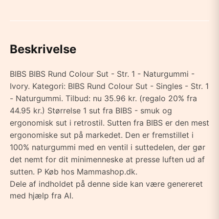
Beskrivelse
BIBS BIBS Rund Colour Sut - Str. 1 - Naturgummi -
Ivory. Kategori: BIBS Rund Colour Sut - Singles - Str. 1
- Naturgummi. Tilbud: nu 35.96 kr. (regalo 20% fra
44.95 kr.) Størrelse 1 sut fra BIBS - smuk og
ergonomisk sut i retrostil. Sutten fra BIBS er den mest
ergonomiske sut på markedet. Den er fremstillet i
100% naturgummi med en ventil i suttedelen, der gør
det nemt for dit minimenneske at presse luften ud af
sutten. P Køb hos Mammashop.dk.
Dele af indholdet på denne side kan være genereret
med hjælp fra AI.