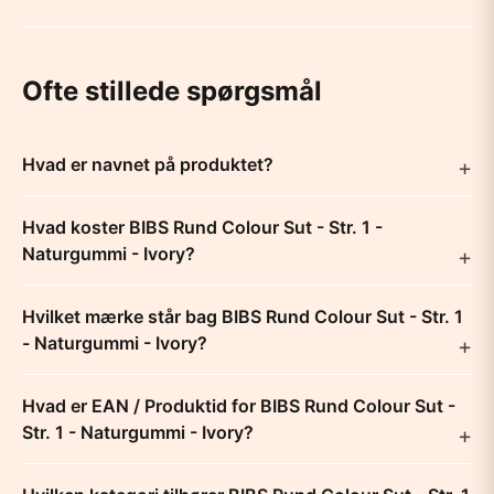
Ofte stillede spørgsmål
Hvad er navnet på produktet?
Hvad koster BIBS Rund Colour Sut - Str. 1 -
Naturgummi - Ivory?
Hvilket mærke står bag BIBS Rund Colour Sut - Str. 1
- Naturgummi - Ivory?
Hvad er EAN / Produktid for BIBS Rund Colour Sut -
Str. 1 - Naturgummi - Ivory?