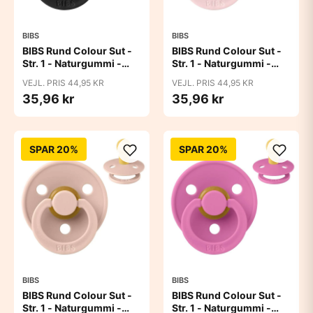
BIBS
BIBS
BIBS Rund Colour Sut -
BIBS Rund Colour Sut -
Str. 1 - Naturgummi -
Str. 1 - Naturgummi -
Black
Blossom
VEJL. PRIS 44,95 KR
VEJL. PRIS 44,95 KR
35,96 kr
35,96 kr
SPAR 20%
SPAR 20%
BIBS
BIBS
BIBS Rund Colour Sut -
BIBS Rund Colour Sut -
Str. 1 - Naturgummi -
Str. 1 - Naturgummi -