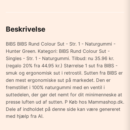
Beskrivelse
BIBS BIBS Rund Colour Sut - Str. 1 - Naturgummi -
Hunter Green. Kategori: BIBS Rund Colour Sut -
Singles - Str. 1 - Naturgummi. Tilbud: nu 35.96 kr.
(regalo 20% fra 44.95 kr.) Størrelse 1 sut fra BIBS -
smuk og ergonomisk sut i retrostil. Sutten fra BIBS er
den mest ergonomiske sut på markedet. Den er
fremstillet i 100% naturgummi med en ventil i
suttedelen, der gør det nemt for dit minimenneske at
presse luften ud af sutten. P Køb hos Mammashop.dk.
Dele af indholdet på denne side kan være genereret
med hjælp fra AI.