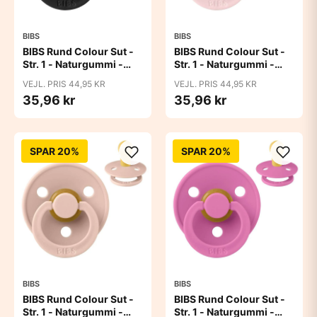
BIBS
BIBS
BIBS Rund Colour Sut -
BIBS Rund Colour Sut -
Str. 1 - Naturgummi -
Str. 1 - Naturgummi -
Black
Blossom
VEJL. PRIS 44,95 KR
VEJL. PRIS 44,95 KR
35,96 kr
35,96 kr
SPAR 20%
SPAR 20%
BIBS
BIBS
BIBS Rund Colour Sut -
BIBS Rund Colour Sut -
Str. 1 - Naturgummi -
Str. 1 - Naturgummi -