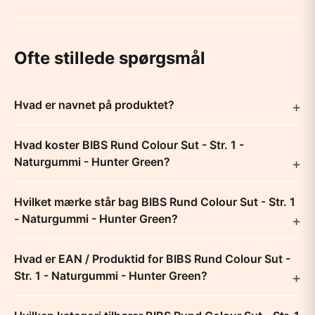
Ofte stillede spørgsmål
Hvad er navnet på produktet?
Hvad koster BIBS Rund Colour Sut - Str. 1 -
Naturgummi - Hunter Green?
Hvilket mærke står bag BIBS Rund Colour Sut - Str. 1
- Naturgummi - Hunter Green?
Hvad er EAN / Produktid for BIBS Rund Colour Sut -
Str. 1 - Naturgummi - Hunter Green?