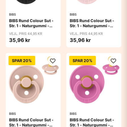
BIBS
BIBS
BIBS Rund Colour Sut -
BIBS Rund Colour Sut -
Str. 1 - Naturgummi -
Str. 1 - Naturgummi -
Black
Blossom
VEJL. PRIS 44,95 KR
VEJL. PRIS 44,95 KR
35,96 kr
35,96 kr
SPAR 20%
SPAR 20%
BIBS
BIBS
BIBS Rund Colour Sut -
BIBS Rund Colour Sut -
Str. 1 - Naturgummi -
Str. 1 - Naturgummi -