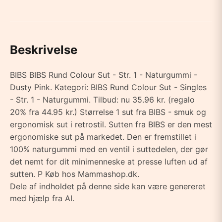
Beskrivelse
BIBS BIBS Rund Colour Sut - Str. 1 - Naturgummi -
Dusty Pink. Kategori: BIBS Rund Colour Sut - Singles
- Str. 1 - Naturgummi. Tilbud: nu 35.96 kr. (regalo
20% fra 44.95 kr.) Størrelse 1 sut fra BIBS - smuk og
ergonomisk sut i retrostil. Sutten fra BIBS er den mest
ergonomiske sut på markedet. Den er fremstillet i
100% naturgummi med en ventil i suttedelen, der gør
det nemt for dit minimenneske at presse luften ud af
sutten. P Køb hos Mammashop.dk.
Dele af indholdet på denne side kan være genereret
med hjælp fra AI.