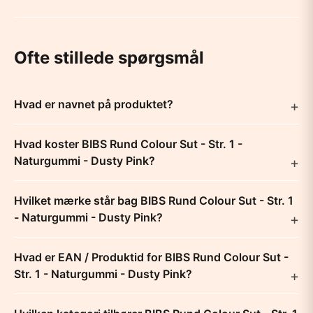
Ofte stillede spørgsmål
Hvad er navnet på produktet?
Hvad koster BIBS Rund Colour Sut - Str. 1 -
Naturgummi - Dusty Pink?
Hvilket mærke står bag BIBS Rund Colour Sut - Str. 1
- Naturgummi - Dusty Pink?
Hvad er EAN / Produktid for BIBS Rund Colour Sut -
Str. 1 - Naturgummi - Dusty Pink?