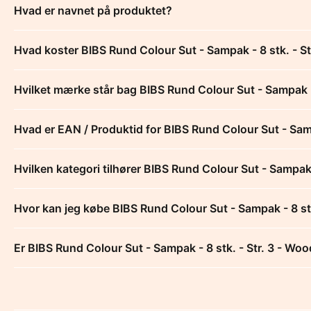
Hvad er navnet på produktet?
Hvad koster BIBS Rund Colour Sut - Sampak - 8 stk. - S
Hvilket mærke står bag BIBS Rund Colour Sut - Sampak -
Hvad er EAN / Produktid for BIBS Rund Colour Sut - Sam
Hvilken kategori tilhører BIBS Rund Colour Sut - Sampak
Hvor kan jeg købe BIBS Rund Colour Sut - Sampak - 8 st
Er BIBS Rund Colour Sut - Sampak - 8 stk. - Str. 3 - Wo