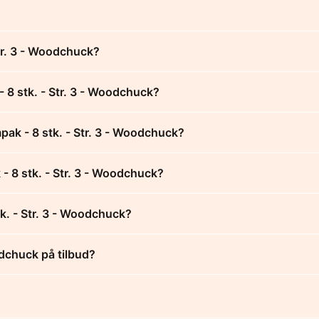
tr. 3 - Woodchuck?
 8 stk. - Str. 3 - Woodchuck?
pak - 8 stk. - Str. 3 - Woodchuck?
 - 8 stk. - Str. 3 - Woodchuck?
k. - Str. 3 - Woodchuck?
odchuck på tilbud?