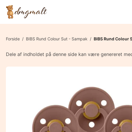
Forside
/
BIBS Rund Colour Sut - Sampak
/
BIBS Rund Colour S
Dele af indholdet på denne side kan være genereret med