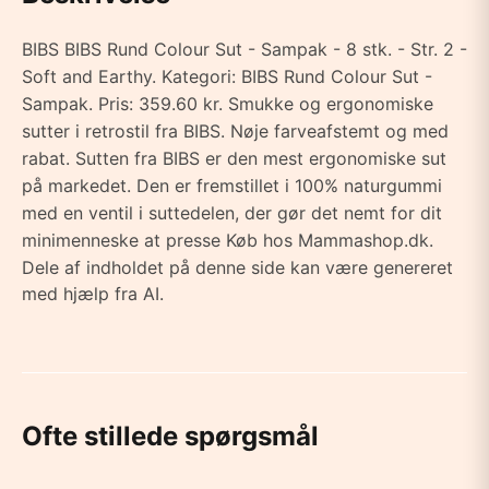
BIBS BIBS Rund Colour Sut - Sampak - 8 stk. - Str. 2 -
Soft and Earthy. Kategori: BIBS Rund Colour Sut -
Sampak. Pris: 359.60 kr. Smukke og ergonomiske
sutter i retrostil fra BIBS. Nøje farveafstemt og med
rabat. Sutten fra BIBS er den mest ergonomiske sut
på markedet. Den er fremstillet i 100% naturgummi
med en ventil i suttedelen, der gør det nemt for dit
minimenneske at presse Køb hos Mammashop.dk.
Dele af indholdet på denne side kan være genereret
med hjælp fra AI.
Ofte stillede spørgsmål