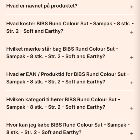
Hvad er navnet på produktet?
Hvad koster BIBS Rund Colour Sut - Sampak - 8 stk. -
Str. 2 - Soft and Earthy?
Hvilket mærke står bag BIBS Rund Colour Sut -
Sampak - 8 stk. - Str. 2 - Soft and Earthy?
Hvad er EAN / Produktid for BIBS Rund Colour Sut -
Sampak - 8 stk. - Str. 2 - Soft and Earthy?
Hvilken kategori tilhører BIBS Rund Colour Sut -
Sampak - 8 stk. - Str. 2 - Soft and Earthy?
Hvor kan jeg købe BIBS Rund Colour Sut - Sampak -
8 stk. - Str. 2 - Soft and Earthy?