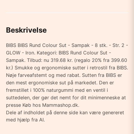
Beskrivelse
BIBS BIBS Rund Colour Sut - Sampak - 8 stk. - Str. 2 -
GLOW - Iron. Kategori: BIBS Rund Colour Sut -
Sampak. Tilbud: nu 319.68 kr. (regalo 20% fra 399.60
kr.) Smukke og ergonomiske sutter i retrostil fra BIBS.
Nøje farveafstemt og med rabat. Sutten fra BIBS er
den mest ergonomiske sut på markedet. Den er
fremstillet i 100% naturgummi med en ventil i
suttedelen, der gør det nemt for dit minimenneske at
presse Køb hos Mammashop.dk.
Dele af indholdet på denne side kan være genereret
med hjælp fra AI.