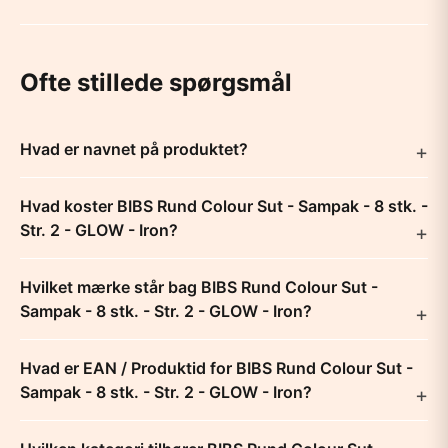
Ofte stillede spørgsmål
Hvad er navnet på produktet?
Hvad koster BIBS Rund Colour Sut - Sampak - 8 stk. -
Str. 2 - GLOW - Iron?
Hvilket mærke står bag BIBS Rund Colour Sut -
Sampak - 8 stk. - Str. 2 - GLOW - Iron?
Hvad er EAN / Produktid for BIBS Rund Colour Sut -
Sampak - 8 stk. - Str. 2 - GLOW - Iron?