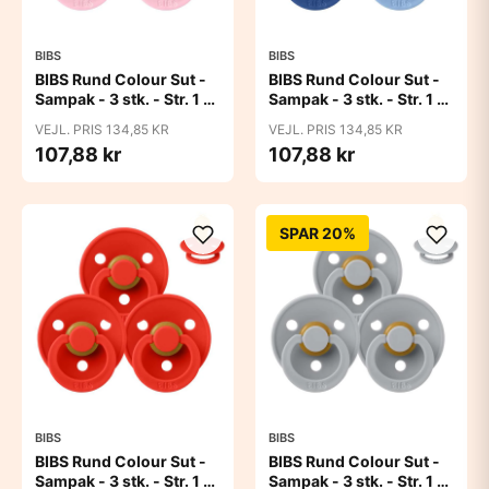
BIBS
BIBS
BIBS Rund Colour Sut -
BIBS Rund Colour Sut -
Sampak - 3 stk. - Str. 1 -
Sampak - 3 stk. - Str. 1 -
Baby Pink
Blue Eyed Baby
VEJL. PRIS 134,85 KR
VEJL. PRIS 134,85 KR
107,88 kr
107,88 kr
SPAR 20%
BIBS
BIBS
BIBS Rund Colour Sut -
BIBS Rund Colour Sut -
Sampak - 3 stk. - Str. 1 -
Sampak - 3 stk. - Str. 1 -