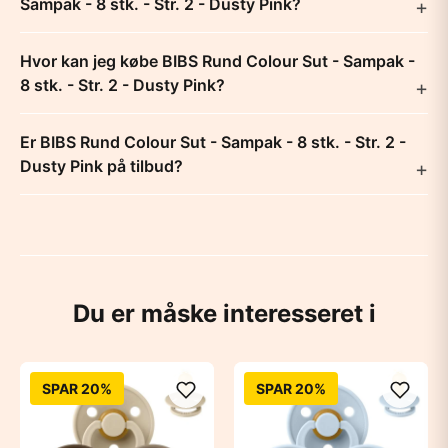
Sampak - 8 stk. - Str. 2 - Dusty Pink?
Hvor kan jeg købe BIBS Rund Colour Sut - Sampak -
8 stk. - Str. 2 - Dusty Pink?
Er BIBS Rund Colour Sut - Sampak - 8 stk. - Str. 2 -
Dusty Pink på tilbud?
Du er måske interesseret i
SPAR 20%
SPAR 20%