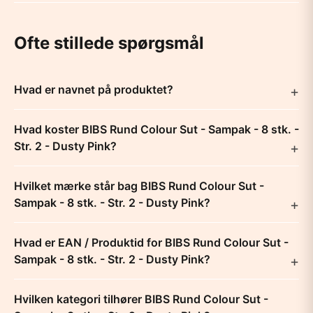
Ofte stillede spørgsmål
Hvad er navnet på produktet?
Hvad koster BIBS Rund Colour Sut - Sampak - 8 stk. -
Str. 2 - Dusty Pink?
Hvilket mærke står bag BIBS Rund Colour Sut -
Sampak - 8 stk. - Str. 2 - Dusty Pink?
Hvad er EAN / Produktid for BIBS Rund Colour Sut -
Sampak - 8 stk. - Str. 2 - Dusty Pink?
Hvilken kategori tilhører BIBS Rund Colour Sut -