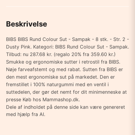
Beskrivelse
BIBS BIBS Rund Colour Sut - Sampak - 8 stk. - Str. 2 -
Dusty Pink. Kategori: BIBS Rund Colour Sut - Sampak.
Tilbud: nu 287.68 kr. (regalo 20% fra 359.60 kr.)
Smukke og ergonomiske sutter i retrostil fra BIBS.
Nøje farveafstemt og med rabat. Sutten fra BIBS er
den mest ergonomiske sut på markedet. Den er
fremstillet i 100% naturgummi med en ventil i
suttedelen, der gør det nemt for dit minimenneske at
presse Køb hos Mammashop.dk.
Dele af indholdet på denne side kan være genereret
med hjælp fra AI.