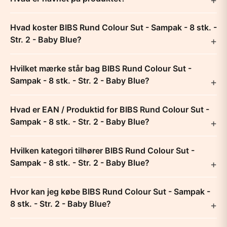
Hvad koster BIBS Rund Colour Sut - Sampak - 8 stk. -
Str. 2 - Baby Blue?
Hvilket mærke står bag BIBS Rund Colour Sut -
Sampak - 8 stk. - Str. 2 - Baby Blue?
Hvad er EAN / Produktid for BIBS Rund Colour Sut -
Sampak - 8 stk. - Str. 2 - Baby Blue?
Hvilken kategori tilhører BIBS Rund Colour Sut -
Sampak - 8 stk. - Str. 2 - Baby Blue?
Hvor kan jeg købe BIBS Rund Colour Sut - Sampak -
8 stk. - Str. 2 - Baby Blue?