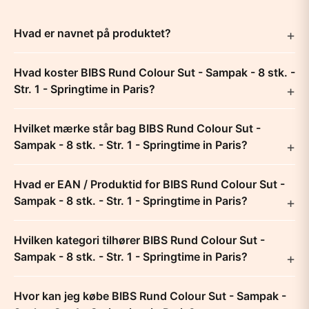
Hvad er navnet på produktet?
Hvad koster BIBS Rund Colour Sut - Sampak - 8 stk. -
Str. 1 - Springtime in Paris?
Hvilket mærke står bag BIBS Rund Colour Sut -
Sampak - 8 stk. - Str. 1 - Springtime in Paris?
Hvad er EAN / Produktid for BIBS Rund Colour Sut -
Sampak - 8 stk. - Str. 1 - Springtime in Paris?
Hvilken kategori tilhører BIBS Rund Colour Sut -
Sampak - 8 stk. - Str. 1 - Springtime in Paris?
Hvor kan jeg købe BIBS Rund Colour Sut - Sampak -