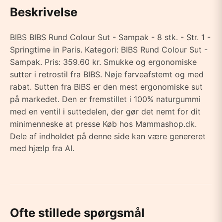
Beskrivelse
BIBS BIBS Rund Colour Sut - Sampak - 8 stk. - Str. 1 -
Springtime in Paris. Kategori: BIBS Rund Colour Sut -
Sampak. Pris: 359.60 kr. Smukke og ergonomiske
sutter i retrostil fra BIBS. Nøje farveafstemt og med
rabat. Sutten fra BIBS er den mest ergonomiske sut
på markedet. Den er fremstillet i 100% naturgummi
med en ventil i suttedelen, der gør det nemt for dit
minimenneske at presse Køb hos Mammashop.dk.
Dele af indholdet på denne side kan være genereret
med hjælp fra AI.
Ofte stillede spørgsmål