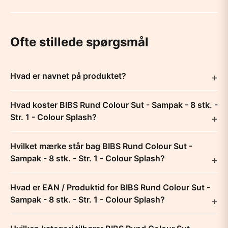
Ofte stillede spørgsmål
Hvad er navnet på produktet?
Hvad koster BIBS Rund Colour Sut - Sampak - 8 stk. -
Str. 1 - Colour Splash?
Hvilket mærke står bag BIBS Rund Colour Sut -
Sampak - 8 stk. - Str. 1 - Colour Splash?
Hvad er EAN / Produktid for BIBS Rund Colour Sut -
Sampak - 8 stk. - Str. 1 - Colour Splash?