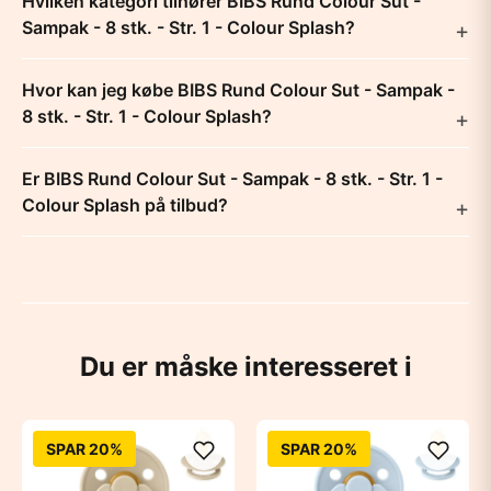
Hvilken kategori tilhører BIBS Rund Colour Sut -
Sampak - 8 stk. - Str. 1 - Colour Splash?
Hvor kan jeg købe BIBS Rund Colour Sut - Sampak -
8 stk. - Str. 1 - Colour Splash?
Er BIBS Rund Colour Sut - Sampak - 8 stk. - Str. 1 -
Colour Splash på tilbud?
Du er måske interesseret i
SPAR 20%
SPAR 20%