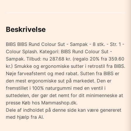
Beskrivelse
BIBS BIBS Rund Colour Sut - Sampak - 8 stk. - Str. 1 -
Colour Splash. Kategori: BIBS Rund Colour Sut -
Sampak. Tilbud: nu 287.68 kr. (regalo 20% fra 359.60
kr.) Smukke og ergonomiske sutter i retrostil fra BIBS.
Nøje farveafstemt og med rabat. Sutten fra BIBS er
den mest ergonomiske sut på markedet. Den er
fremstillet i 100% naturgummi med en ventil i
suttedelen, der gør det nemt for dit minimenneske at
presse Køb hos Mammashop.dk.
Dele af indholdet på denne side kan være genereret
med hjælp fra AI.