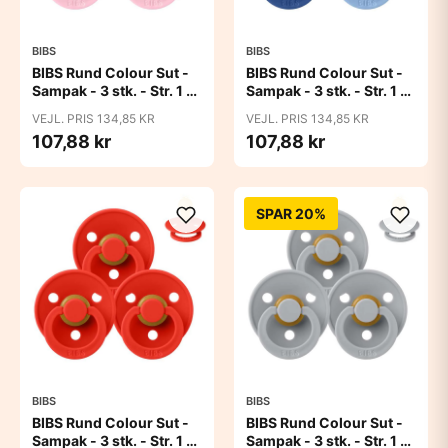
BIBS
BIBS
BIBS Rund Colour Sut -
BIBS Rund Colour Sut -
Sampak - 3 stk. - Str. 1 -
Sampak - 3 stk. - Str. 1 -
Baby Pink
Blue Eyed Baby
VEJL. PRIS 134,85 KR
VEJL. PRIS 134,85 KR
107,88 kr
107,88 kr
SPAR 20%
BIBS
BIBS
BIBS Rund Colour Sut -
BIBS Rund Colour Sut -
Sampak - 3 stk. - Str. 1 -
Sampak - 3 stk. - Str. 1 -