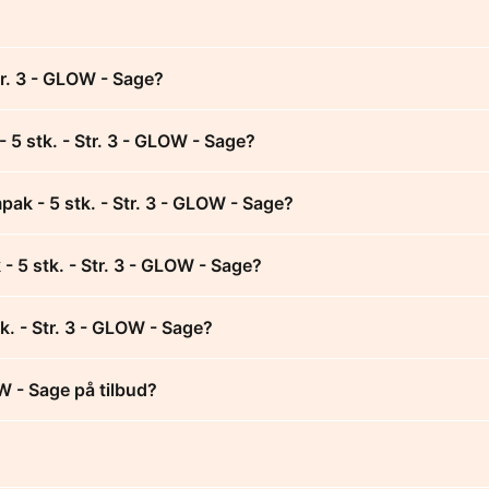
tr. 3 - GLOW - Sage?
 5 stk. - Str. 3 - GLOW - Sage?
ak - 5 stk. - Str. 3 - GLOW - Sage?
- 5 stk. - Str. 3 - GLOW - Sage?
k. - Str. 3 - GLOW - Sage?
W - Sage på tilbud?