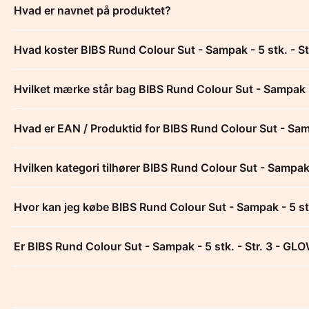
Hvad er navnet på produktet?
Hvad koster BIBS Rund Colour Sut - Sampak - 5 stk. - S
Hvilket mærke står bag BIBS Rund Colour Sut - Sampak -
Hvad er EAN / Produktid for BIBS Rund Colour Sut - Samp
Hvilken kategori tilhører BIBS Rund Colour Sut - Sampak 
Hvor kan jeg købe BIBS Rund Colour Sut - Sampak - 5 st
Er BIBS Rund Colour Sut - Sampak - 5 stk. - Str. 3 - GLO