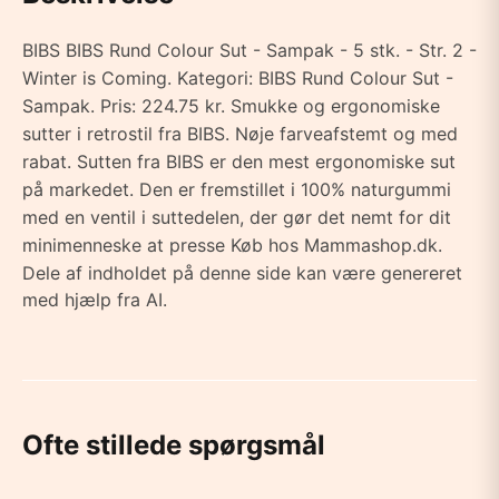
BIBS BIBS Rund Colour Sut - Sampak - 5 stk. - Str. 2 -
Winter is Coming. Kategori: BIBS Rund Colour Sut -
Sampak. Pris: 224.75 kr. Smukke og ergonomiske
sutter i retrostil fra BIBS. Nøje farveafstemt og med
rabat. Sutten fra BIBS er den mest ergonomiske sut
på markedet. Den er fremstillet i 100% naturgummi
med en ventil i suttedelen, der gør det nemt for dit
minimenneske at presse Køb hos Mammashop.dk.
Dele af indholdet på denne side kan være genereret
med hjælp fra AI.
Ofte stillede spørgsmål