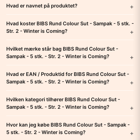
Hvad er navnet på produktet?
Hvad koster BIBS Rund Colour Sut - Sampak - 5 stk. -
Str. 2 - Winter is Coming?
Hvilket mærke står bag BIBS Rund Colour Sut -
Sampak - 5 stk. - Str. 2 - Winter is Coming?
Hvad er EAN / Produktid for BIBS Rund Colour Sut -
Sampak - 5 stk. - Str. 2 - Winter is Coming?
Hvilken kategori tilhører BIBS Rund Colour Sut -
Sampak - 5 stk. - Str. 2 - Winter is Coming?
Hvor kan jeg købe BIBS Rund Colour Sut - Sampak -
5 stk. - Str. 2 - Winter is Coming?