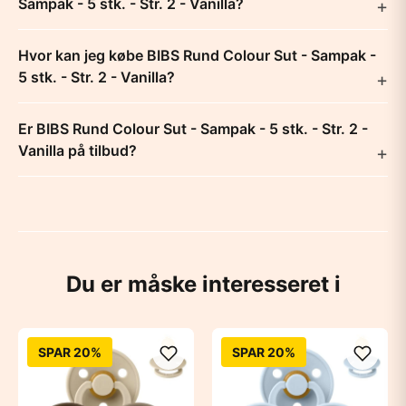
Sampak - 5 stk. - Str. 2 - Vanilla?
Hvor kan jeg købe BIBS Rund Colour Sut - Sampak -
5 stk. - Str. 2 - Vanilla?
Er BIBS Rund Colour Sut - Sampak - 5 stk. - Str. 2 -
Vanilla på tilbud?
Du er måske interesseret i
SPAR 20%
SPAR 20%