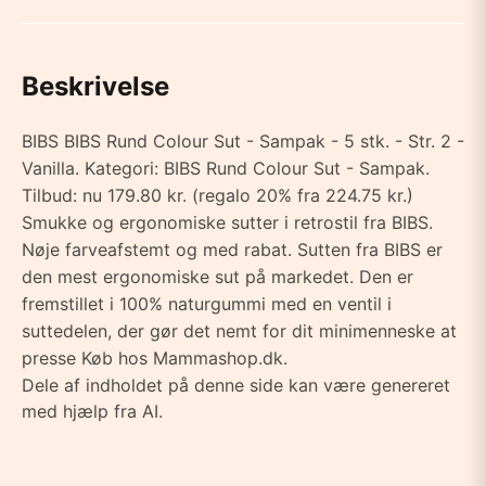
Beskrivelse
BIBS BIBS Rund Colour Sut - Sampak - 5 stk. - Str. 2 -
Vanilla. Kategori: BIBS Rund Colour Sut - Sampak.
Tilbud: nu 179.80 kr. (regalo 20% fra 224.75 kr.)
Smukke og ergonomiske sutter i retrostil fra BIBS.
Nøje farveafstemt og med rabat. Sutten fra BIBS er
den mest ergonomiske sut på markedet. Den er
fremstillet i 100% naturgummi med en ventil i
suttedelen, der gør det nemt for dit minimenneske at
presse Køb hos Mammashop.dk.
Dele af indholdet på denne side kan være genereret
med hjælp fra AI.