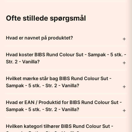
Ofte stillede spørgsmål
Hvad er navnet på produktet?
Hvad koster BIBS Rund Colour Sut - Sampak - 5 stk. -
Str. 2 - Vanilla?
Hvilket mærke står bag BIBS Rund Colour Sut -
Sampak - 5 stk. - Str. 2 - Vanilla?
Hvad er EAN / Produktid for BIBS Rund Colour Sut -
Sampak - 5 stk. - Str. 2 - Vanilla?
Hvilken kategori tilhører BIBS Rund Colour Sut -