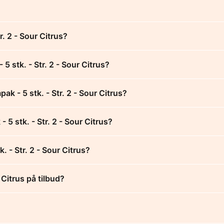
. 2 - Sour Citrus?
 stk. - Str. 2 - Sour Citrus?
k - 5 stk. - Str. 2 - Sour Citrus?
 5 stk. - Str. 2 - Sour Citrus?
 - Str. 2 - Sour Citrus?
 Citrus på tilbud?