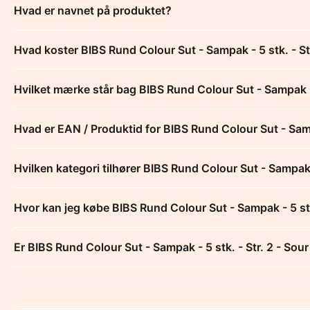
Hvad er navnet på produktet?
Hvad koster BIBS Rund Colour Sut - Sampak - 5 stk. - Str
Hvilket mærke står bag BIBS Rund Colour Sut - Sampak - 5
Hvad er EAN / Produktid for BIBS Rund Colour Sut - Sampa
Hvilken kategori tilhører BIBS Rund Colour Sut - Sampak -
Hvor kan jeg købe BIBS Rund Colour Sut - Sampak - 5 stk.
Er BIBS Rund Colour Sut - Sampak - 5 stk. - Str. 2 - Sour