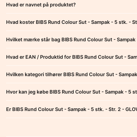
Hvad er navnet på produktet?
Hvad koster BIBS Rund Colour Sut - Sampak - 5 stk. - S
Hvilket mærke står bag BIBS Rund Colour Sut - Sampak -
Hvad er EAN / Produktid for BIBS Rund Colour Sut - Samp
Hvilken kategori tilhører BIBS Rund Colour Sut - Sampak 
Hvor kan jeg købe BIBS Rund Colour Sut - Sampak - 5 st
Er BIBS Rund Colour Sut - Sampak - 5 stk. - Str. 2 - GLO