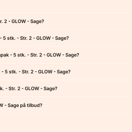
tr. 2 - GLOW - Sage?
 5 stk. - Str. 2 - GLOW - Sage?
ak - 5 stk. - Str. 2 - GLOW - Sage?
- 5 stk. - Str. 2 - GLOW - Sage?
k. - Str. 2 - GLOW - Sage?
W - Sage på tilbud?