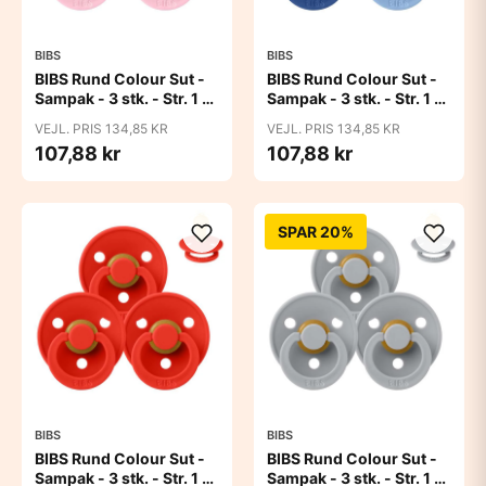
BIBS
BIBS
BIBS Rund Colour Sut -
BIBS Rund Colour Sut -
Sampak - 3 stk. - Str. 1 -
Sampak - 3 stk. - Str. 1 -
Baby Pink
Blue Eyed Baby
VEJL. PRIS 134,85 KR
VEJL. PRIS 134,85 KR
107,88 kr
107,88 kr
SPAR 20%
BIBS
BIBS
BIBS Rund Colour Sut -
BIBS Rund Colour Sut -
Sampak - 3 stk. - Str. 1 -
Sampak - 3 stk. - Str. 1 -