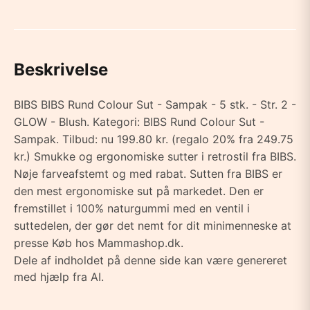
Beskrivelse
BIBS BIBS Rund Colour Sut - Sampak - 5 stk. - Str. 2 -
GLOW - Blush. Kategori: BIBS Rund Colour Sut -
Sampak. Tilbud: nu 199.80 kr. (regalo 20% fra 249.75
kr.) Smukke og ergonomiske sutter i retrostil fra BIBS.
Nøje farveafstemt og med rabat. Sutten fra BIBS er
den mest ergonomiske sut på markedet. Den er
fremstillet i 100% naturgummi med en ventil i
suttedelen, der gør det nemt for dit minimenneske at
presse Køb hos Mammashop.dk.
Dele af indholdet på denne side kan være genereret
med hjælp fra AI.