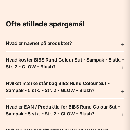
Ofte stillede spørgsmål
Hvad er navnet på produktet?
Hvad koster BIBS Rund Colour Sut - Sampak - 5 stk. -
Str. 2 - GLOW - Blush?
Hvilket mærke står bag BIBS Rund Colour Sut -
Sampak - 5 stk. - Str. 2 - GLOW - Blush?
Hvad er EAN / Produktid for BIBS Rund Colour Sut -
Sampak - 5 stk. - Str. 2 - GLOW - Blush?