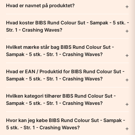
Hvad er navnet på produktet?
Hvad koster BIBS Rund Colour Sut - Sampak - 5 stk. -
Str. 1 - Crashing Waves?
Hvilket mærke står bag BIBS Rund Colour Sut -
Sampak - 5 stk. - Str. 1 - Crashing Waves?
Hvad er EAN / Produktid for BIBS Rund Colour Sut -
Sampak - 5 stk. - Str. 1 - Crashing Waves?
Hvilken kategori tilhører BIBS Rund Colour Sut -
Sampak - 5 stk. - Str. 1 - Crashing Waves?
Hvor kan jeg købe BIBS Rund Colour Sut - Sampak -
5 stk. - Str. 1 - Crashing Waves?