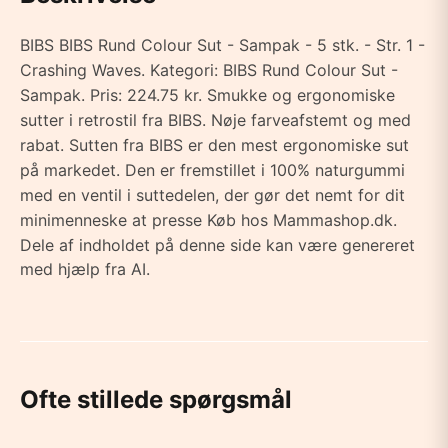
BIBS BIBS Rund Colour Sut - Sampak - 5 stk. - Str. 1 -
Crashing Waves. Kategori: BIBS Rund Colour Sut -
Sampak. Pris: 224.75 kr. Smukke og ergonomiske
sutter i retrostil fra BIBS. Nøje farveafstemt og med
rabat. Sutten fra BIBS er den mest ergonomiske sut
på markedet. Den er fremstillet i 100% naturgummi
med en ventil i suttedelen, der gør det nemt for dit
minimenneske at presse Køb hos Mammashop.dk.
Dele af indholdet på denne side kan være genereret
med hjælp fra AI.
Ofte stillede spørgsmål