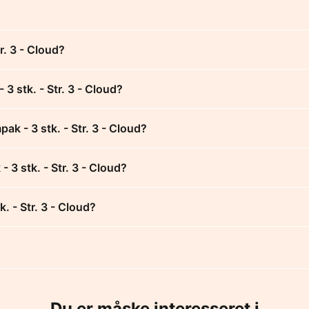
r. 3 - Cloud?
3 stk. - Str. 3 - Cloud?
k - 3 stk. - Str. 3 - Cloud?
 3 stk. - Str. 3 - Cloud?
. - Str. 3 - Cloud?
Du er måske interesseret i