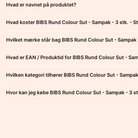
Hvad er navnet på produktet?
Hvad koster BIBS Rund Colour Sut - Sampak - 3 stk. - St
Hvilket mærke står bag BIBS Rund Colour Sut - Sampak - 
Hvad er EAN / Produktid for BIBS Rund Colour Sut - Sampa
Hvilken kategori tilhører BIBS Rund Colour Sut - Sampak -
Hvor kan jeg købe BIBS Rund Colour Sut - Sampak - 3 stk