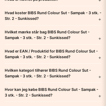
Hvad koster BIBS Rund Colour Sut - Sampak - 3 stk. -
Str. 2 - Sunkissed?
Hvilket mærke står bag BIBS Rund Colour Sut -
Sampak - 3 stk. - Str. 2 - Sunkissed?
Hvad er EAN / Produktid for BIBS Rund Colour Sut -
Sampak - 3 stk. - Str. 2 - Sunkissed?
Hvilken kategori tilhører BIBS Rund Colour Sut -
Sampak - 3 stk. - Str. 2 - Sunkissed?
Hvor kan jeg købe BIBS Rund Colour Sut - Sampak -
3 stk. - Str. 2 - Sunkissed?