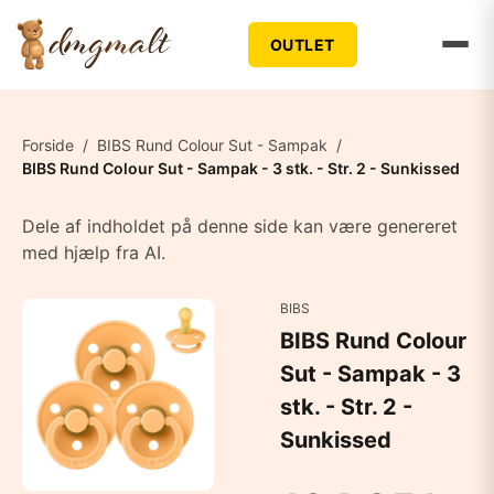
OUTLET
Forside
/
BIBS Rund Colour Sut - Sampak
/
BIBS Rund Colour Sut - Sampak - 3 stk. - Str. 2 - Sunkissed
Dele af indholdet på denne side kan være genereret
med hjælp fra AI.
BIBS
BIBS Rund Colour
Sut - Sampak - 3
stk. - Str. 2 -
Sunkissed