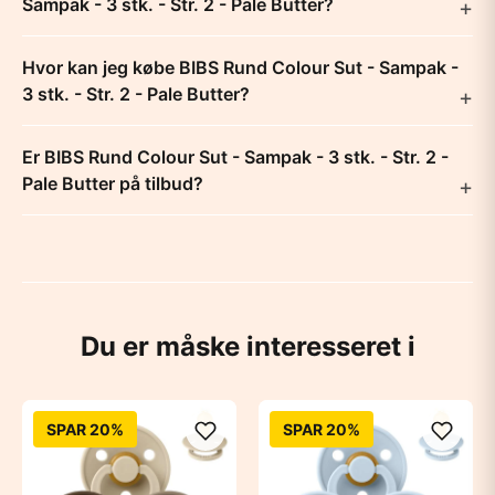
Sampak - 3 stk. - Str. 2 - Pale Butter?
Hvor kan jeg købe BIBS Rund Colour Sut - Sampak -
3 stk. - Str. 2 - Pale Butter?
Er BIBS Rund Colour Sut - Sampak - 3 stk. - Str. 2 -
Pale Butter på tilbud?
Du er måske interesseret i
SPAR 20%
SPAR 20%