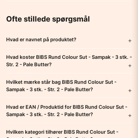
Ofte stillede spørgsmål
Hvad er navnet på produktet?
Hvad koster BIBS Rund Colour Sut - Sampak - 3 stk. -
Str. 2 - Pale Butter?
Hvilket mærke står bag BIBS Rund Colour Sut -
Sampak - 3 stk. - Str. 2 - Pale Butter?
Hvad er EAN / Produktid for BIBS Rund Colour Sut -
Sampak - 3 stk. - Str. 2 - Pale Butter?
Hvilken kategori tilhører BIBS Rund Colour Sut -