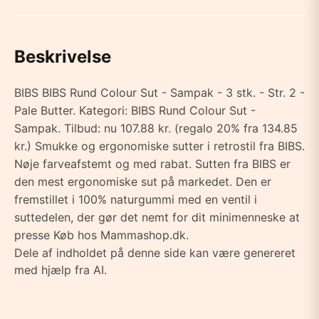
Beskrivelse
BIBS BIBS Rund Colour Sut - Sampak - 3 stk. - Str. 2 -
Pale Butter. Kategori: BIBS Rund Colour Sut -
Sampak. Tilbud: nu 107.88 kr. (regalo 20% fra 134.85
kr.) Smukke og ergonomiske sutter i retrostil fra BIBS.
Nøje farveafstemt og med rabat. Sutten fra BIBS er
den mest ergonomiske sut på markedet. Den er
fremstillet i 100% naturgummi med en ventil i
suttedelen, der gør det nemt for dit minimenneske at
presse Køb hos Mammashop.dk.
Dele af indholdet på denne side kan være genereret
med hjælp fra AI.