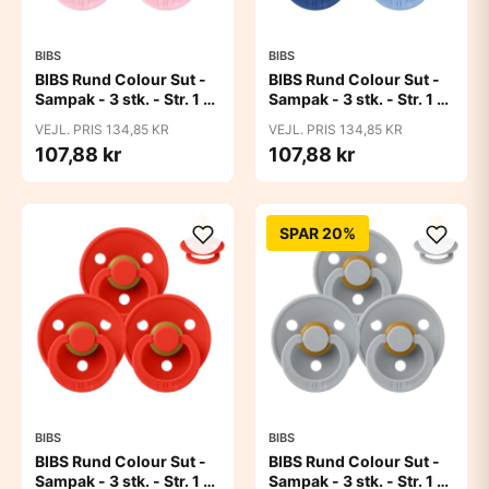
BIBS
BIBS
BIBS Rund Colour Sut -
BIBS Rund Colour Sut -
Sampak - 3 stk. - Str. 1 -
Sampak - 3 stk. - Str. 1 -
Baby Pink
Blue Eyed Baby
VEJL. PRIS 134,85 KR
VEJL. PRIS 134,85 KR
107,88 kr
107,88 kr
SPAR 20%
BIBS
BIBS
BIBS Rund Colour Sut -
BIBS Rund Colour Sut -
Sampak - 3 stk. - Str. 1 -
Sampak - 3 stk. - Str. 1 -