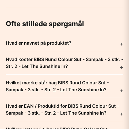
Ofte stillede spørgsmål
Hvad er navnet på produktet?
Hvad koster BIBS Rund Colour Sut - Sampak - 3 stk. -
Str. 2 - Let The Sunshine In?
Hvilket mærke står bag BIBS Rund Colour Sut -
Sampak - 3 stk. - Str. 2 - Let The Sunshine In?
Hvad er EAN / Produktid for BIBS Rund Colour Sut -
Sampak - 3 stk. - Str. 2 - Let The Sunshine In?