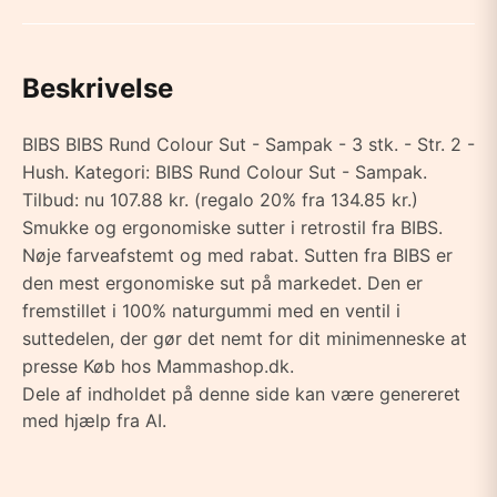
Beskrivelse
BIBS BIBS Rund Colour Sut - Sampak - 3 stk. - Str. 2 -
Hush. Kategori: BIBS Rund Colour Sut - Sampak.
Tilbud: nu 107.88 kr. (regalo 20% fra 134.85 kr.)
Smukke og ergonomiske sutter i retrostil fra BIBS.
Nøje farveafstemt og med rabat. Sutten fra BIBS er
den mest ergonomiske sut på markedet. Den er
fremstillet i 100% naturgummi med en ventil i
suttedelen, der gør det nemt for dit minimenneske at
presse Køb hos Mammashop.dk.
Dele af indholdet på denne side kan være genereret
med hjælp fra AI.