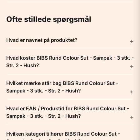
Ofte stillede spørgsmål
Hvad er navnet på produktet?
Hvad koster BIBS Rund Colour Sut - Sampak - 3 stk. -
Str. 2 - Hush?
Hvilket mærke står bag BIBS Rund Colour Sut -
Sampak - 3 stk. - Str. 2 - Hush?
Hvad er EAN / Produktid for BIBS Rund Colour Sut -
Sampak - 3 stk. - Str. 2 - Hush?
Hvilken kategori tilhører BIBS Rund Colour Sut -