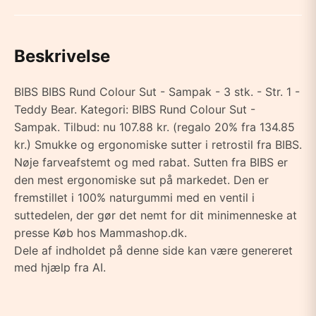
Beskrivelse
BIBS BIBS Rund Colour Sut - Sampak - 3 stk. - Str. 1 -
Teddy Bear. Kategori: BIBS Rund Colour Sut -
Sampak. Tilbud: nu 107.88 kr. (regalo 20% fra 134.85
kr.) Smukke og ergonomiske sutter i retrostil fra BIBS.
Nøje farveafstemt og med rabat. Sutten fra BIBS er
den mest ergonomiske sut på markedet. Den er
fremstillet i 100% naturgummi med en ventil i
suttedelen, der gør det nemt for dit minimenneske at
presse Køb hos Mammashop.dk.
Dele af indholdet på denne side kan være genereret
med hjælp fra AI.