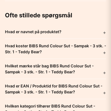
Ofte stillede spørgsmål
Hvad er navnet på produktet?
Hvad koster BIBS Rund Colour Sut - Sampak - 3 stk. -
Str. 1 - Teddy Bear?
Hvilket mærke står bag BIBS Rund Colour Sut -
Sampak - 3 stk. - Str. 1 - Teddy Bear?
Hvad er EAN / Produktid for BIBS Rund Colour Sut -
Sampak - 3 stk. - Str. 1 - Teddy Bear?
Hvilken kategori tilhører BIBS Rund Colour Sut -