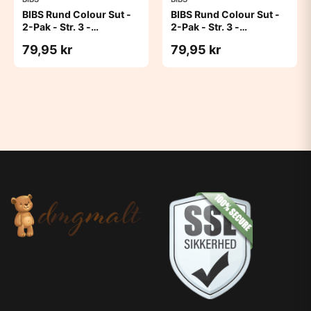
BIBS Rund Colour Sut -
BIBS Rund Colour Sut -
2-Pak - Str. 3 -
2-Pak - Str. 3 -
Naturgummi - Dark
Naturgummi - Dark
79,95 kr
79,95 kr
Oak/Dark Oak
Oak/Ivory