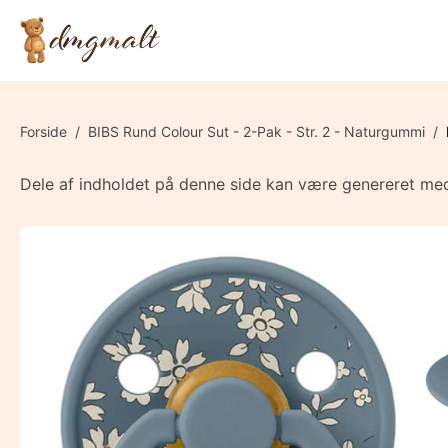
Forside
/
BIBS Rund Colour Sut - 2-Pak - Str. 2 - Naturgummi
/
Dele af indholdet på denne side kan være genereret med