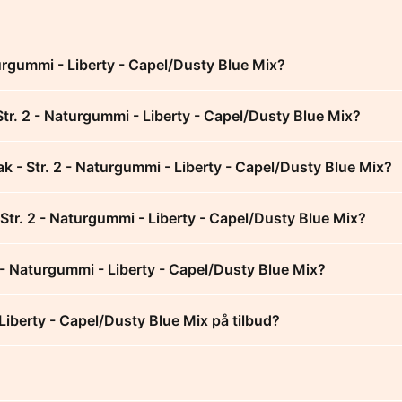
urgummi - Liberty - Capel/Dusty Blue Mix?
tr. 2 - Naturgummi - Liberty - Capel/Dusty Blue Mix?
k - Str. 2 - Naturgummi - Liberty - Capel/Dusty Blue Mix?
 Str. 2 - Naturgummi - Liberty - Capel/Dusty Blue Mix?
 - Naturgummi - Liberty - Capel/Dusty Blue Mix?
Liberty - Capel/Dusty Blue Mix på tilbud?