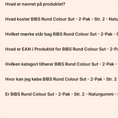
Hvad er navnet på produktet?
Hvad koster BIBS Rund Colour Sut - 2-Pak - Str. 2 - Nat
Hvilket mærke står bag BIBS Rund Colour Sut - 2-Pak - S
Hvad er EAN / Produktid for BIBS Rund Colour Sut - 2-Pa
Hvilken kategori tilhører BIBS Rund Colour Sut - 2-Pak -
Hvor kan jeg købe BIBS Rund Colour Sut - 2-Pak - Str. 2
Er BIBS Rund Colour Sut - 2-Pak - Str. 2 - Naturgummi - 