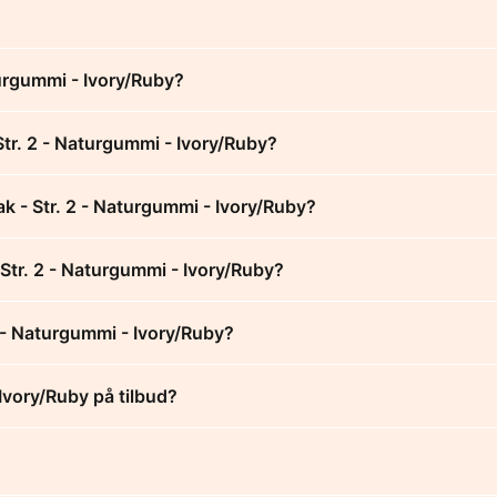
turgummi - Ivory/Ruby?
Str. 2 - Naturgummi - Ivory/Ruby?
k - Str. 2 - Naturgummi - Ivory/Ruby?
 Str. 2 - Naturgummi - Ivory/Ruby?
2 - Naturgummi - Ivory/Ruby?
Ivory/Ruby på tilbud?