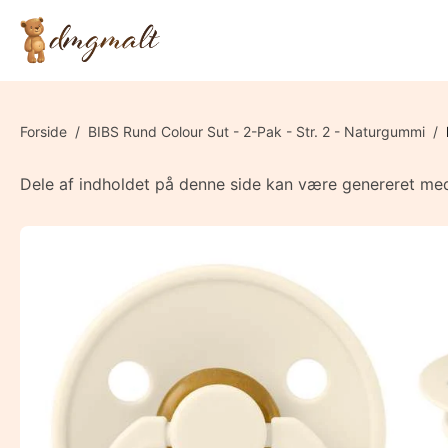
Forside
/
BIBS Rund Colour Sut - 2-Pak - Str. 2 - Naturgummi
/
Dele af indholdet på denne side kan være genereret med