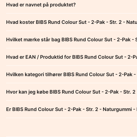
Hvad er navnet på produktet?
Hvad koster BIBS Rund Colour Sut - 2-Pak - Str. 2 - Na
Hvilket mærke står bag BIBS Rund Colour Sut - 2-Pak - 
Hvad er EAN / Produktid for BIBS Rund Colour Sut - 2-Pa
Hvilken kategori tilhører BIBS Rund Colour Sut - 2-Pak -
Hvor kan jeg købe BIBS Rund Colour Sut - 2-Pak - Str. 
Er BIBS Rund Colour Sut - 2-Pak - Str. 2 - Naturgummi - 