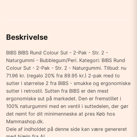
Beskrivelse
BIBS BIBS Rund Colour Sut - 2-Pak - Str. 2 -
Naturgummi - Bubblegum/Peri. Kategori: BIBS Rund
Colour Sut - 2-Pak - Str. 2 - Naturgummi. Tilbud: nu
71.96 kr. (regalo 20% fra 89.95 kr.) 2-pak med to
sutter i størrelse 2 fra BIBS - smukke og ergonomiske
sutter i retrostil. Sutten fra BIBS er den mest
ergonomiske sut på markedet. Den er fremstillet i
100% naturgummi med en ventil i suttedelen, der gør
det nemt for dit minimenneske at pres Køb hos
Mammashop.dk.
Dele af indholdet på denne side kan være genereret
med hjælp fra AI.