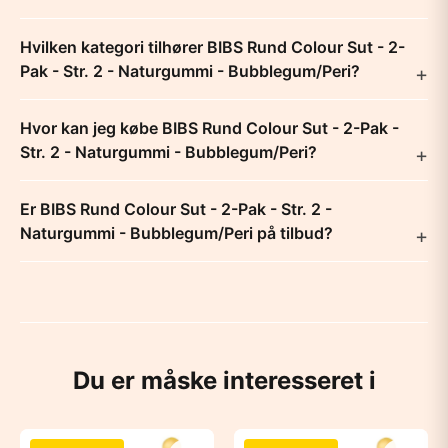
Hvilken kategori tilhører BIBS Rund Colour Sut - 2-
Pak - Str. 2 - Naturgummi - Bubblegum/Peri?
Hvor kan jeg købe BIBS Rund Colour Sut - 2-Pak -
Str. 2 - Naturgummi - Bubblegum/Peri?
Er BIBS Rund Colour Sut - 2-Pak - Str. 2 -
Naturgummi - Bubblegum/Peri på tilbud?
Du er måske interesseret i