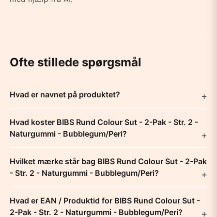
Ofte stillede spørgsmål
Hvad er navnet på produktet?
Hvad koster BIBS Rund Colour Sut - 2-Pak - Str. 2 -
Naturgummi - Bubblegum/Peri?
Hvilket mærke står bag BIBS Rund Colour Sut - 2-Pak
- Str. 2 - Naturgummi - Bubblegum/Peri?
Hvad er EAN / Produktid for BIBS Rund Colour Sut -
2-Pak - Str. 2 - Naturgummi - Bubblegum/Peri?