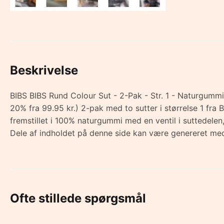
Beskrivelse
BIBS BIBS Rund Colour Sut - 2-Pak - Str. 1 - Naturgummi 
20% fra 99.95 kr.) 2-pak med to sutter i størrelse 1 fra
fremstillet i 100% naturgummi med en ventil i suttedel
Dele af indholdet på denne side kan være genereret med
Ofte stillede spørgsmål