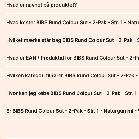
Hvad er navnet på produktet?
Hvad koster BIBS Rund Colour Sut - 2-Pak - Str. 1 - Na
Hvilket mærke står bag BIBS Rund Colour Sut - 2-Pak - 
Hvad er EAN / Produktid for BIBS Rund Colour Sut - 2-Pa
Hvilken kategori tilhører BIBS Rund Colour Sut - 2-Pak -
Hvor kan jeg købe BIBS Rund Colour Sut - 2-Pak - Str. 
Er BIBS Rund Colour Sut - 2-Pak - Str. 1 - Naturgummi -