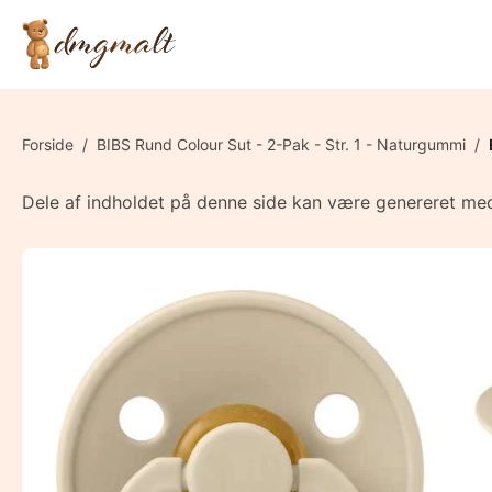
Forside
/
BIBS Rund Colour Sut - 2-Pak - Str. 1 - Naturgummi
/
Dele af indholdet på denne side kan være genereret med