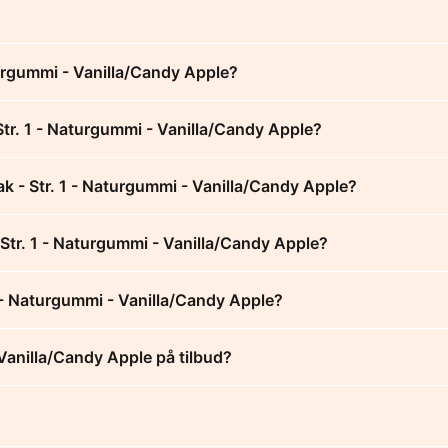
turgummi - Vanilla/Candy Apple?
Str. 1 - Naturgummi - Vanilla/Candy Apple?
k - Str. 1 - Naturgummi - Vanilla/Candy Apple?
 Str. 1 - Naturgummi - Vanilla/Candy Apple?
1 - Naturgummi - Vanilla/Candy Apple?
 Vanilla/Candy Apple på tilbud?