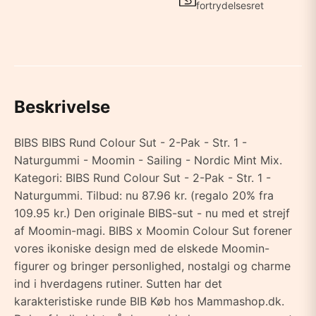
fortrydelsesret
Beskrivelse
BIBS BIBS Rund Colour Sut - 2-Pak - Str. 1 -
Naturgummi - Moomin - Sailing - Nordic Mint Mix.
Kategori: BIBS Rund Colour Sut - 2-Pak - Str. 1 -
Naturgummi. Tilbud: nu 87.96 kr. (regalo 20% fra
109.95 kr.) Den originale BIBS-sut - nu med et strejf
af Moomin-magi. BIBS x Moomin Colour Sut forener
vores ikoniske design med de elskede Moomin-
figurer og bringer personlighed, nostalgi og charme
ind i hverdagens rutiner. Sutten har det
karakteristiske runde BIB Køb hos Mammashop.dk.