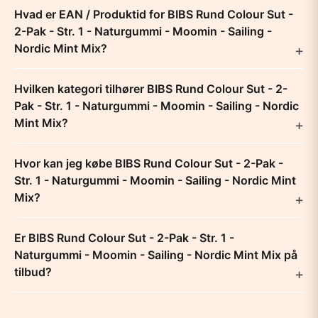
Hvad er EAN / Produktid for BIBS Rund Colour Sut -
2-Pak - Str. 1 - Naturgummi - Moomin - Sailing -
Nordic Mint Mix?
Hvilken kategori tilhører BIBS Rund Colour Sut - 2-
Pak - Str. 1 - Naturgummi - Moomin - Sailing - Nordic
Mint Mix?
Hvor kan jeg købe BIBS Rund Colour Sut - 2-Pak -
Str. 1 - Naturgummi - Moomin - Sailing - Nordic Mint
Mix?
Er BIBS Rund Colour Sut - 2-Pak - Str. 1 -
Naturgummi - Moomin - Sailing - Nordic Mint Mix på
tilbud?