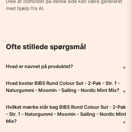
Dele af indholdet på denne side kan være genereret
med hjælp fra AI.
Ofte stillede spørgsmål
Hvad er navnet på produktet?
Hvad koster BIBS Rund Colour Sut - 2-Pak - Str. 1 -
Naturgummi - Moomin - Sailing - Nordic Mint Mix?
Hvilket mærke står bag BIBS Rund Colour Sut - 2-Pak
- Str. 1 - Naturgummi - Moomin - Sailing - Nordic Mint
Mix?