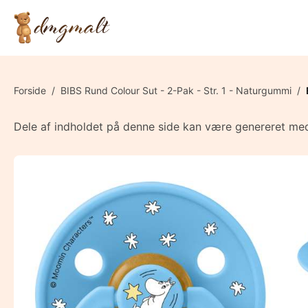
Forside
/
BIBS Rund Colour Sut - 2-Pak - Str. 1 - Naturgummi
/
Dele af indholdet på denne side kan være genereret med