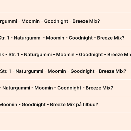
aturgummi - Moomin - Goodnight - Breeze Mix?
Str. 1 - Naturgummi - Moomin - Goodnight - Breeze Mix?
ak - Str. 1 - Naturgummi - Moomin - Goodnight - Breeze Mi
- Str. 1 - Naturgummi - Moomin - Goodnight - Breeze Mix?
1 - Naturgummi - Moomin - Goodnight - Breeze Mix?
- Moomin - Goodnight - Breeze Mix på tilbud?