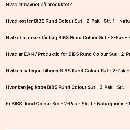
Hvad er navnet på produktet?
Hvad koster BIBS Rund Colour Sut - 2-Pak - Str. 1 - N
Hvilket mærke står bag BIBS Rund Colour Sut - 2-Pak - 
Hvad er EAN / Produktid for BIBS Rund Colour Sut - 2-P
Hvilken kategori tilhører BIBS Rund Colour Sut - 2-Pak 
Hvor kan jeg købe BIBS Rund Colour Sut - 2-Pak - Str. 
Er BIBS Rund Colour Sut - 2-Pak - Str. 1 - Naturgummi 