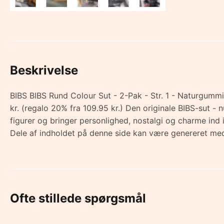
Beskrivelse
BIBS BIBS Rund Colour Sut - 2-Pak - Str. 1 - Naturgummi
kr. (regalo 20% fra 109.95 kr.) Den originale BIBS-sut
figurer og bringer personlighed, nostalgi og charme ind
Dele af indholdet på denne side kan være genereret med
Ofte stillede spørgsmål