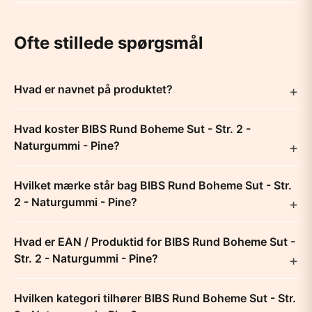
Ofte stillede spørgsmål
Hvad er navnet på produktet?
Hvad koster BIBS Rund Boheme Sut - Str. 2 -
Naturgummi - Pine?
Hvilket mærke står bag BIBS Rund Boheme Sut - Str.
2 - Naturgummi - Pine?
Hvad er EAN / Produktid for BIBS Rund Boheme Sut -
Str. 2 - Naturgummi - Pine?
Hvilken kategori tilhører BIBS Rund Boheme Sut - Str.