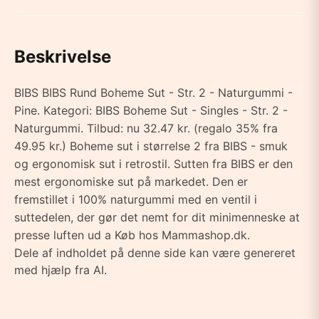
Beskrivelse
BIBS BIBS Rund Boheme Sut - Str. 2 - Naturgummi -
Pine. Kategori: BIBS Boheme Sut - Singles - Str. 2 -
Naturgummi. Tilbud: nu 32.47 kr. (regalo 35% fra
49.95 kr.) Boheme sut i størrelse 2 fra BIBS - smuk
og ergonomisk sut i retrostil. Sutten fra BIBS er den
mest ergonomiske sut på markedet. Den er
fremstillet i 100% naturgummi med en ventil i
suttedelen, der gør det nemt for dit minimenneske at
presse luften ud a Køb hos Mammashop.dk.
Dele af indholdet på denne side kan være genereret
med hjælp fra AI.