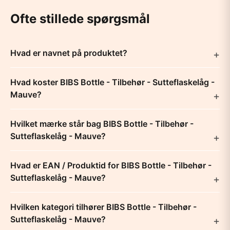
Ofte stillede spørgsmål
Hvad er navnet på produktet?
Hvad koster BIBS Bottle - Tilbehør - Sutteflaskelåg -
Mauve?
Hvilket mærke står bag BIBS Bottle - Tilbehør -
Sutteflaskelåg - Mauve?
Hvad er EAN / Produktid for BIBS Bottle - Tilbehør -
Sutteflaskelåg - Mauve?
Hvilken kategori tilhører BIBS Bottle - Tilbehør -
Sutteflaskelåg - Mauve?