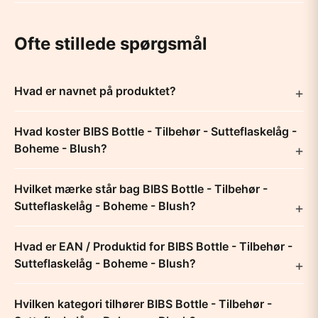
Ofte stillede spørgsmål
Hvad er navnet på produktet?
Hvad koster BIBS Bottle - Tilbehør - Sutteflaskelåg -
Boheme - Blush?
Hvilket mærke står bag BIBS Bottle - Tilbehør -
Sutteflaskelåg - Boheme - Blush?
Hvad er EAN / Produktid for BIBS Bottle - Tilbehør -
Sutteflaskelåg - Boheme - Blush?
Hvilken kategori tilhører BIBS Bottle - Tilbehør -