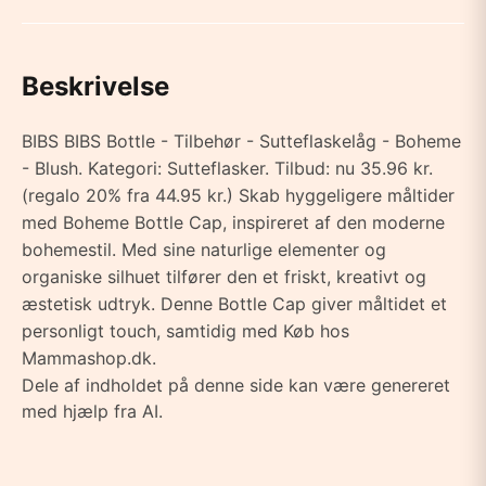
Beskrivelse
BIBS BIBS Bottle - Tilbehør - Sutteflaskelåg - Boheme
- Blush. Kategori: Sutteflasker. Tilbud: nu 35.96 kr.
(regalo 20% fra 44.95 kr.) Skab hyggeligere måltider
med Boheme Bottle Cap, inspireret af den moderne
bohemestil. Med sine naturlige elementer og
organiske silhuet tilfører den et friskt, kreativt og
æstetisk udtryk. Denne Bottle Cap giver måltidet et
personligt touch, samtidig med Køb hos
Mammashop.dk.
Dele af indholdet på denne side kan være genereret
med hjælp fra AI.