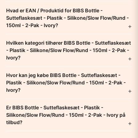
Hvad er EAN / Produktid for BIBS Bottle -
Sutteflaskesæt - Plastik - Silikone/Slow Flow/Rund -
150ml - 2-Pak - Ivory?
Hvilken kategori tilhører BIBS Bottle - Sutteflaskesæt
- Plastik - Silikone/Slow Flow/Rund - 150ml - 2-Pak -
Ivory?
Hvor kan jeg købe BIBS Bottle - Sutteflaskesæt -
Plastik - Silikone/Slow Flow/Rund - 150ml - 2-Pak -
Ivory?
Er BIBS Bottle - Sutteflaskesæt - Plastik -
Silikone/Slow Flow/Rund - 150ml - 2-Pak - Ivory på
tilbud?