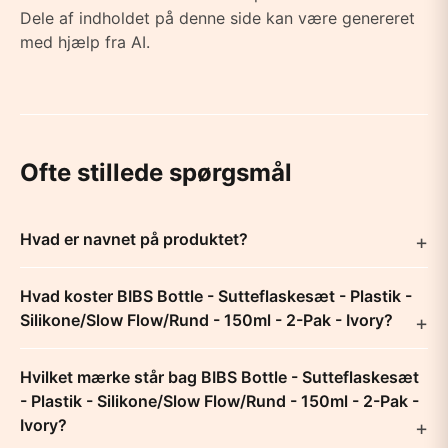
Dele af indholdet på denne side kan være genereret
med hjælp fra AI.
Ofte stillede spørgsmål
Hvad er navnet på produktet?
Hvad koster BIBS Bottle - Sutteflaskesæt - Plastik -
Silikone/Slow Flow/Rund - 150ml - 2-Pak - Ivory?
Hvilket mærke står bag BIBS Bottle - Sutteflaskesæt
- Plastik - Silikone/Slow Flow/Rund - 150ml - 2-Pak -
Ivory?