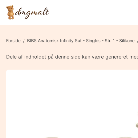
Forside
/
BIBS Anatomisk Infinity Sut - Singles - Str. 1 - Silikone
Dele af indholdet på denne side kan være genereret med