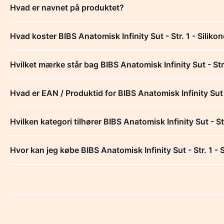
Hvad er navnet på produktet?
Hvad koster BIBS Anatomisk Infinity Sut - Str. 1 - Silikon
Hvilket mærke står bag BIBS Anatomisk Infinity Sut - Str. 
Hvad er EAN / Produktid for BIBS Anatomisk Infinity Sut - 
Hvilken kategori tilhører BIBS Anatomisk Infinity Sut - Str
Hvor kan jeg købe BIBS Anatomisk Infinity Sut - Str. 1 - S