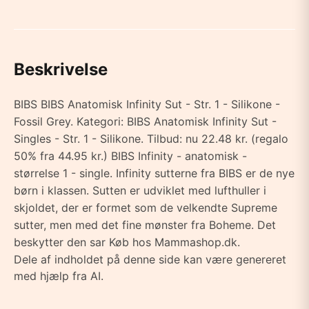
Beskrivelse
BIBS BIBS Anatomisk Infinity Sut - Str. 1 - Silikone -
Fossil Grey. Kategori: BIBS Anatomisk Infinity Sut -
Singles - Str. 1 - Silikone. Tilbud: nu 22.48 kr. (regalo
50% fra 44.95 kr.) BIBS Infinity - anatomisk -
størrelse 1 - single. Infinity sutterne fra BIBS er de nye
børn i klassen. Sutten er udviklet med lufthuller i
skjoldet, der er formet som de velkendte Supreme
sutter, men med det fine mønster fra Boheme. Det
beskytter den sar Køb hos Mammashop.dk.
Dele af indholdet på denne side kan være genereret
med hjælp fra AI.