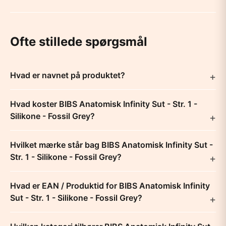
Ofte stillede spørgsmål
Hvad er navnet på produktet?
Hvad koster BIBS Anatomisk Infinity Sut - Str. 1 -
Silikone - Fossil Grey?
Hvilket mærke står bag BIBS Anatomisk Infinity Sut -
Str. 1 - Silikone - Fossil Grey?
Hvad er EAN / Produktid for BIBS Anatomisk Infinity
Sut - Str. 1 - Silikone - Fossil Grey?