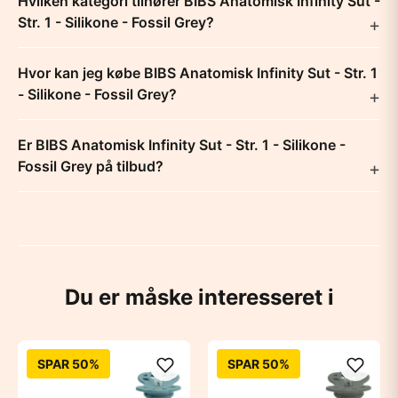
Hvilken kategori tilhører BIBS Anatomisk Infinity Sut -
Str. 1 - Silikone - Fossil Grey?
Hvor kan jeg købe BIBS Anatomisk Infinity Sut - Str. 1
- Silikone - Fossil Grey?
Er BIBS Anatomisk Infinity Sut - Str. 1 - Silikone -
Fossil Grey på tilbud?
Du er måske interesseret i
SPAR 50%
SPAR 50%