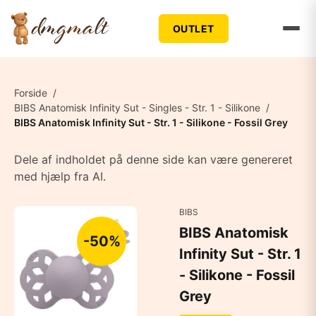
OUTLET
Forside
/
BIBS Anatomisk Infinity Sut - Singles - Str. 1 - Silikone
/
BIBS Anatomisk Infinity Sut - Str. 1 - Silikone - Fossil Grey
Dele af indholdet på denne side kan være genereret
med hjælp fra AI.
BIBS
BIBS Anatomisk
-50%
Infinity Sut - Str. 1
- Silikone - Fossil
Grey