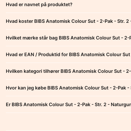
Hvad er navnet på produktet?
Hvad koster BIBS Anatomisk Colour Sut - 2-Pak - Str. 2
Hvilket mærke står bag BIBS Anatomisk Colour Sut - 2-P
Hvad er EAN / Produktid for BIBS Anatomisk Colour Sut 
Hvilken kategori tilhører BIBS Anatomisk Colour Sut - 2
Hvor kan jeg købe BIBS Anatomisk Colour Sut - 2-Pak - 
Er BIBS Anatomisk Colour Sut - 2-Pak - Str. 2 - Naturgu