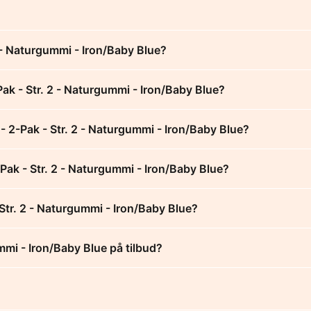
 - Naturgummi - Iron/Baby Blue?
ak - Str. 2 - Naturgummi - Iron/Baby Blue?
- 2-Pak - Str. 2 - Naturgummi - Iron/Baby Blue?
-Pak - Str. 2 - Naturgummi - Iron/Baby Blue?
Str. 2 - Naturgummi - Iron/Baby Blue?
mmi - Iron/Baby Blue på tilbud?