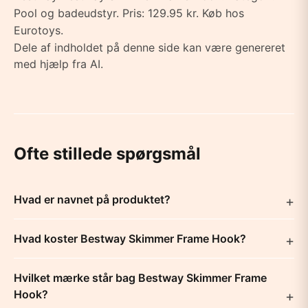
Pool og badeudstyr. Pris: 129.95 kr. Køb hos
Eurotoys.
Dele af indholdet på denne side kan være genereret
med hjælp fra AI.
Ofte stillede spørgsmål
Hvad er navnet på produktet?
Hvad koster Bestway Skimmer Frame Hook?
Hvilket mærke står bag Bestway Skimmer Frame
Hook?