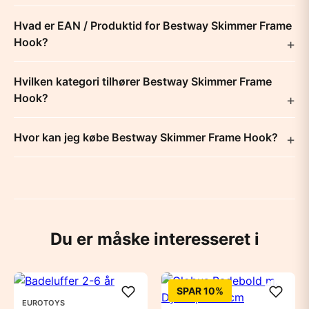
Hvad er EAN / Produktid for Bestway Skimmer Frame
Hook?
Hvilken kategori tilhører Bestway Skimmer Frame
Hook?
Hvor kan jeg købe Bestway Skimmer Frame Hook?
Du er måske interesseret i
SPAR 10%
EUROTOYS