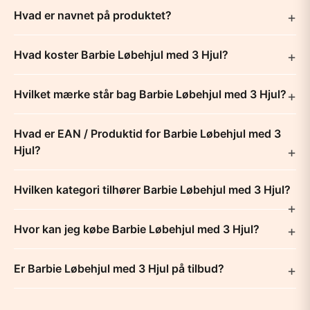
Hvad er navnet på produktet?
Hvad koster Barbie Løbehjul med 3 Hjul?
Hvilket mærke står bag Barbie Løbehjul med 3 Hjul?
Hvad er EAN / Produktid for Barbie Løbehjul med 3
Hjul?
Hvilken kategori tilhører Barbie Løbehjul med 3 Hjul?
Hvor kan jeg købe Barbie Løbehjul med 3 Hjul?
Er Barbie Løbehjul med 3 Hjul på tilbud?