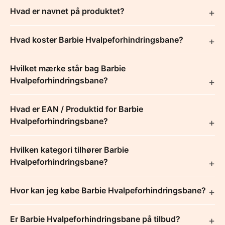
Hvad er navnet på produktet?
Hvad koster Barbie Hvalpeforhindringsbane?
Hvilket mærke står bag Barbie
Hvalpeforhindringsbane?
Hvad er EAN / Produktid for Barbie
Hvalpeforhindringsbane?
Hvilken kategori tilhører Barbie
Hvalpeforhindringsbane?
Hvor kan jeg købe Barbie Hvalpeforhindringsbane?
Er Barbie Hvalpeforhindringsbane på tilbud?