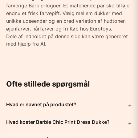
farverige Barbie-logoer. Et matchende par sko tilføjer
endnu et frisk farvepift. Vælg mellem dukker med
unikke udseender og en bred variation af hudtoner,
øjenfarver, hårfarver og fri Køb hos Eurotoys.
Dele af indholdet på denne side kan være genereret
med hjælp fra AI.
Ofte stillede spørgsmål
Hvad er navnet på produktet?
Hvad koster Barbie Chic Print Dress Dukke?