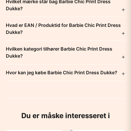
Hvilket mærke står bag Barbie Chic Print Dress
Dukke?
Hvad er EAN / Produktid for Barbie Chic Print Dress
Dukke?
Hvilken kategori tilhører Barbie Chic Print Dress
Dukke?
Hvor kan jeg købe Barbie Chic Print Dress Dukke?
Du er måske interesseret i