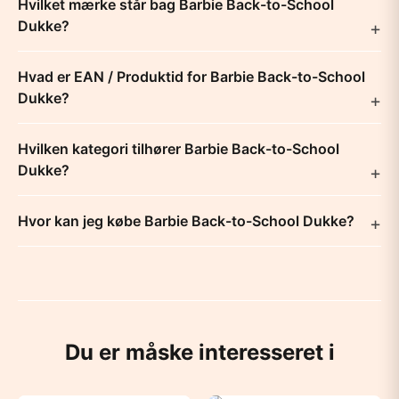
Hvilket mærke står bag Barbie Back-to-School
Dukke?
Hvad er EAN / Produktid for Barbie Back-to-School
Dukke?
Hvilken kategori tilhører Barbie Back-to-School
Dukke?
Hvor kan jeg købe Barbie Back-to-School Dukke?
Du er måske interesseret i