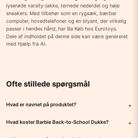
lyserøde varsity-jakke, ternede nederdel og høje
sneakers. Med tilbehør som en rygsæk, bærbar
computer, hovedtelefoner og en blyant, der virkelig
passer i hendes hånd, har Ba Køb hos Eurotoys.
Dele af indholdet på denne side kan være genereret
med hjælp fra AI.
Ofte stillede spørgsmål
Hvad er navnet på produktet?
Hvad koster Barbie Back-to-School Dukke?