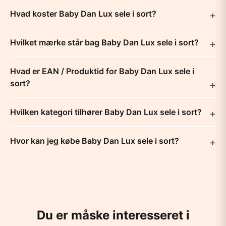
Hvad koster Baby Dan Lux sele i sort?
Hvilket mærke står bag Baby Dan Lux sele i sort?
Hvad er EAN / Produktid for Baby Dan Lux sele i
sort?
Hvilken kategori tilhører Baby Dan Lux sele i sort?
Hvor kan jeg købe Baby Dan Lux sele i sort?
Du er måske interesseret i