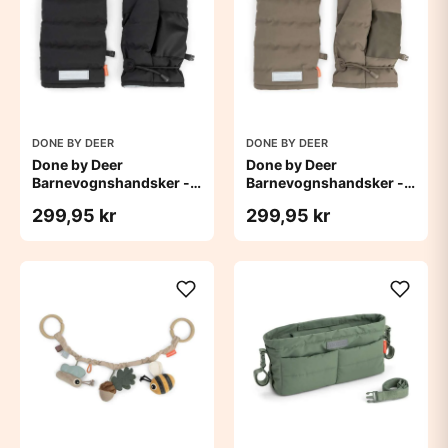
DONE BY DEER
DONE BY DEER
Done by Deer
Done by Deer
Barnevognshandsker -
Barnevognshandsker -
Sort
Taupe
299,95 kr
299,95 kr