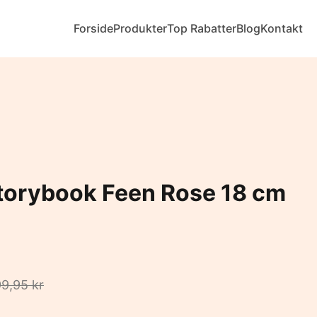
Forside
Produkter
Top Rabatter
Blog
Kontakt
torybook Feen Rose 18 cm
9,95 kr