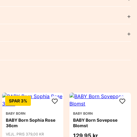
SPAR 3%
BABY BORN
BABY BORN
BABY Born Sophia Rose
BABY Born Sovepose
36cm
Blomst
VEJL. PRIS 379,00 KR
129,95 kr