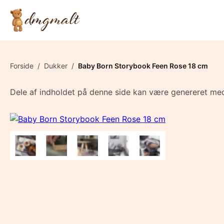
Forside
/
Dukker
/
Baby Born Storybook Feen Rose 18 cm
Dele af indholdet på denne side kan være genereret med