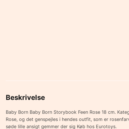
Beskrivelse
Baby Born Baby Born Storybook Feen Rose 18 cm. Kategori:
Rose, og det genspejles i hendes outfit, som er rosenfa
søde lille ansigt gemmer der sig Køb hos Eurotoys.