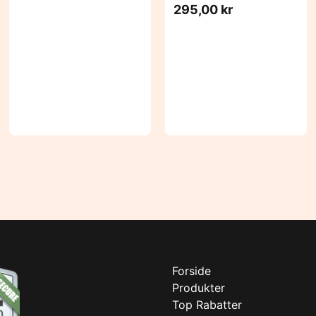
295,00 kr
Forside
Produkter
Top Rabatter