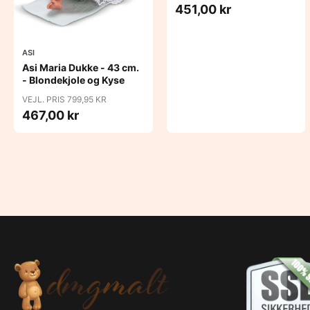
451,00 kr
ASI
Asi Maria Dukke - 43 cm.
- Blondekjole og Kyse
VEJL. PRIS 799,95 KR
467,00 kr