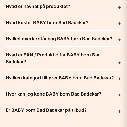
Hvad er navnet på produktet?
Hvad koster BABY born Bad Badekar?
Hvilket mærke står bag BABY born Bad Badekar?
Hvad er EAN / Produktid for BABY born Bad
Badekar?
Hvilken kategori tilhører BABY born Bad Badekar?
Hvor kan jeg købe BABY born Bad Badekar?
Er BABY born Bad Badekar på tilbud?